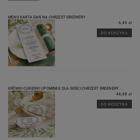
MENU KARTA DAŃ NA CHRZEST GREENERY
6,49 zł
DO KOSZYKA
KRÓWKI CUKIERKI UPOMINEK DLA GOŚCI CHRZEST GREENERY ...
46,98 zł
DO KOSZYKA