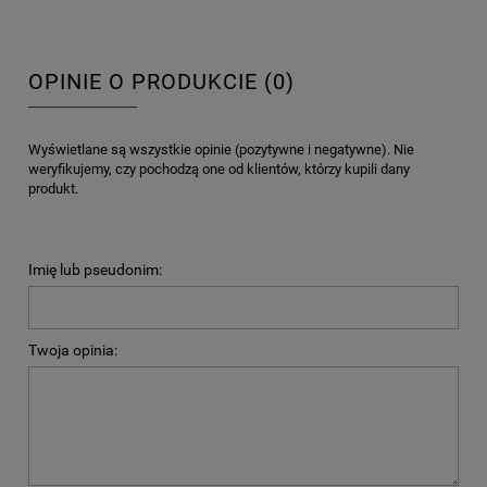
OPINIE O PRODUKCIE (0)
Wyświetlane są wszystkie opinie (pozytywne i negatywne). Nie
weryfikujemy, czy pochodzą one od klientów, którzy kupili dany
produkt.
Imię lub pseudonim:
Twoja opinia: