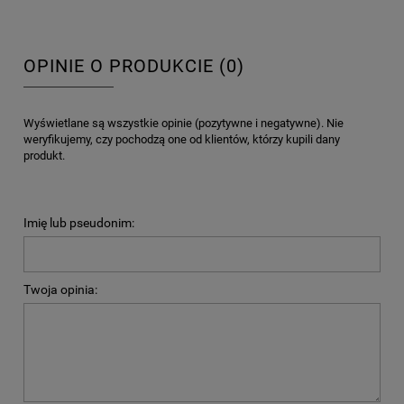
OPINIE O PRODUKCIE (0)
Wyświetlane są wszystkie opinie (pozytywne i negatywne). Nie
weryfikujemy, czy pochodzą one od klientów, którzy kupili dany
produkt.
Imię lub pseudonim:
Twoja opinia: