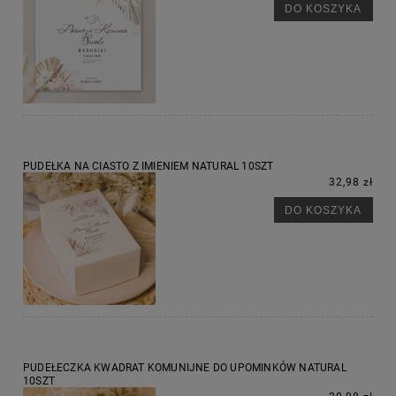
DO KOSZYKA
PUDEŁKA NA CIASTO Z IMIENIEM NATURAL 10SZT
32,98 zł
DO KOSZYKA
PUDEŁECZKA KWADRAT KOMUNIJNE DO UPOMINKÓW NATURAL
10SZT