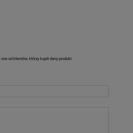
ne od klientów, którzy kupili dany produkt.