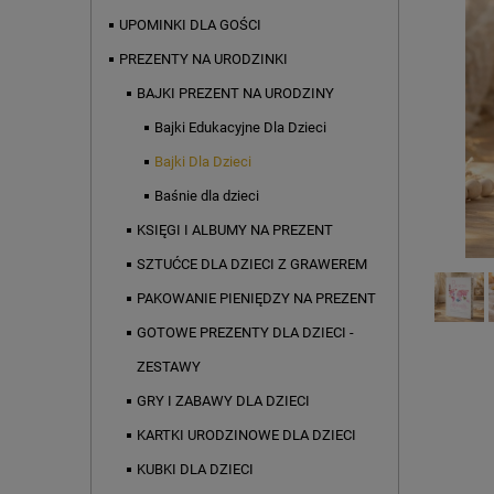
UPOMINKI DLA GOŚCI
PREZENTY NA URODZINKI
BAJKI PREZENT NA URODZINY
Bajki Edukacyjne Dla Dzieci
Bajki Dla Dzieci
Baśnie dla dzieci
KSIĘGI I ALBUMY NA PREZENT
SZTUĆCE DLA DZIECI Z GRAWEREM
PAKOWANIE PIENIĘDZY NA PREZENT
GOTOWE PREZENTY DLA DZIECI -
ZESTAWY
GRY I ZABAWY DLA DZIECI
KARTKI URODZINOWE DLA DZIECI
KUBKI DLA DZIECI