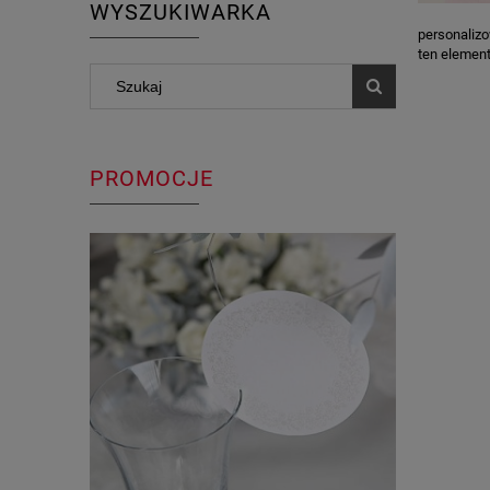
WYSZUKIWARKA
personalizo
ten element
PROMOCJE