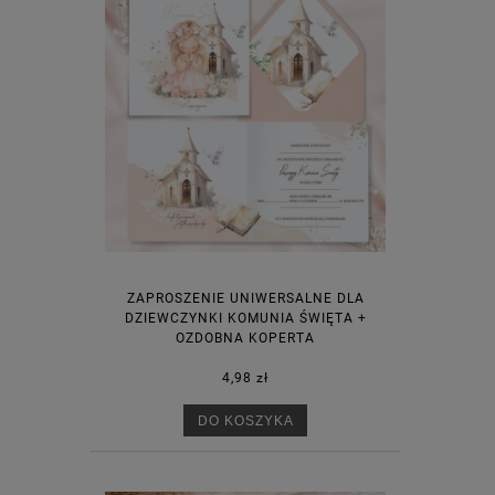
ZAPROSZENIE UNIWERSALNE DLA
DZIEWCZYNKI KOMUNIA ŚWIĘTA +
OZDOBNA KOPERTA
4,98 zł
DO KOSZYKA