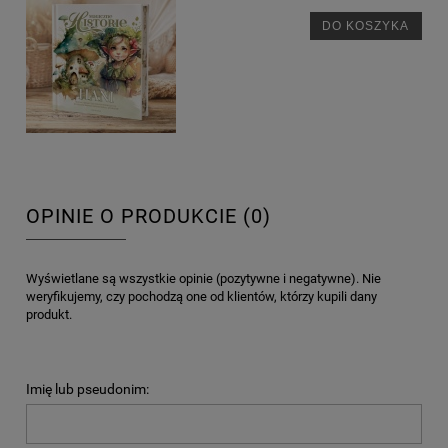
DO KOSZYKA
OPINIE O PRODUKCIE (0)
Wyświetlane są wszystkie opinie (pozytywne i negatywne). Nie
weryfikujemy, czy pochodzą one od klientów, którzy kupili dany
produkt.
Imię lub pseudonim: