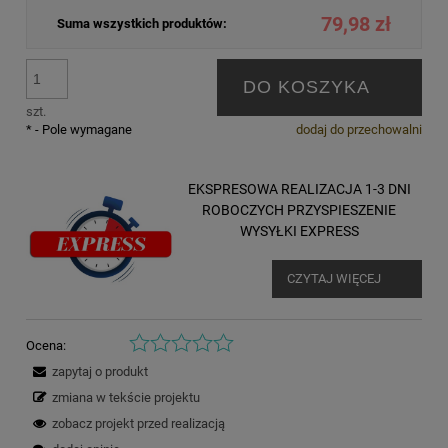
79,98 zł
Suma wszystkich produktów:
DO KOSZYKA
szt.
*
- Pole wymagane
dodaj do przechowalni
EKSPRESOWA REALIZACJA 1-3 DNI
ROBOCZYCH PRZYSPIESZENIE
WYSYŁKI EXPRESS
CZYTAJ WIĘCEJ
Ocena:
zapytaj o produkt
zmiana w tekście projektu
zobacz projekt przed realizacją