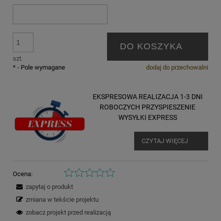
DO KOSZYKA
szt.
*
- Pole wymagane
dodaj do przechowalni
EKSPRESOWA REALIZACJA 1-3 DNI
ROBOCZYCH PRZYSPIESZENIE
WYSYŁKI EXPRESS
CZYTAJ WIĘCEJ
Ocena:
zapytaj o produkt
zmiana w tekście projektu
zobacz projekt przed realizacją