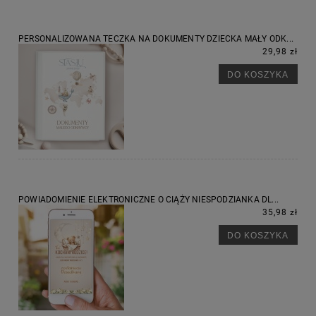
PERSONALIZOWANA TECZKA NA DOKUMENTY DZIECKA MAŁY ODK...
29,98 zł
DO KOSZYKA
POWIADOMIENIE ELEKTRONICZNE O CIĄŻY NIESPODZIANKA DL...
35,98 zł
DO KOSZYKA