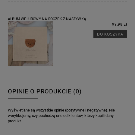
ALBUM WELUROWY NA ROCZEK Z NASZYWKĄ
99,98 zł
DO KOSZYKA
OPINIE O PRODUKCIE (0)
Wyświetlane są wszystkie opinie (pozytywne i negatywne). Nie
weryfikujemy, czy pochodzą one od klientów, którzy kupili dany
produkt.