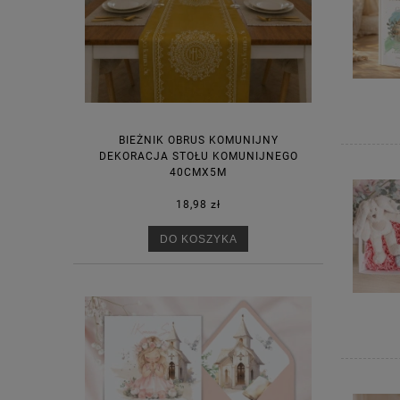
BIEŻNIK OBRUS KOMUNIJNY
DEKORACJA STOŁU KOMUNIJNEGO
40CMX5M
18,98 zł
DO KOSZYKA