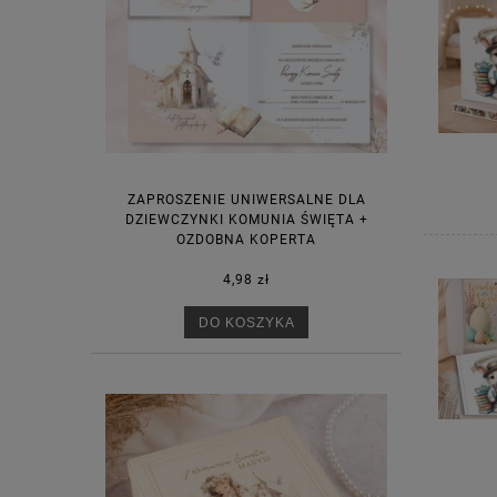
ZAPROSZENIE UNIWERSALNE DLA
DZIEWCZYNKI KOMUNIA ŚWIĘTA +
OZDOBNA KOPERTA
4,98 zł
DO KOSZYKA