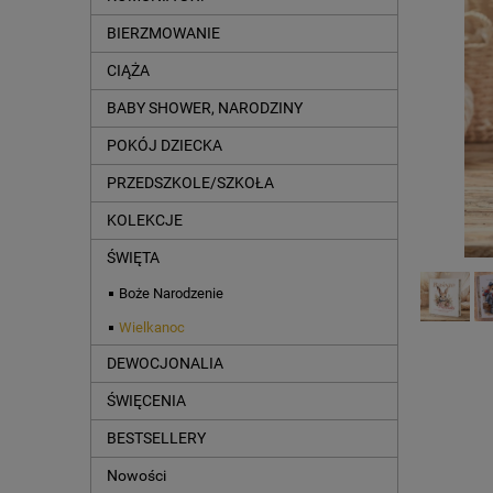
BIERZMOWANIE
CIĄŻA
BABY SHOWER, NARODZINY
POKÓJ DZIECKA
PRZEDSZKOLE/SZKOŁA
KOLEKCJE
ŚWIĘTA
Boże Narodzenie
Wielkanoc
DEWOCJONALIA
ŚWIĘCENIA
BESTSELLERY
Nowości