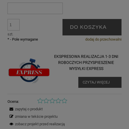
DO KOSZYKA
szt.
*
- Pole wymagane
dodaj do przechowalni
EKSPRESOWA REALIZACJA 1-3 DNI
ROBOCZYCH PRZYSPIESZENIE
WYSYŁKI EXPRESS
CZYTAJ WIĘCEJ
Ocena:
zapytaj o produkt
zmiana w tekście projektu
zobacz projekt przed realizacją