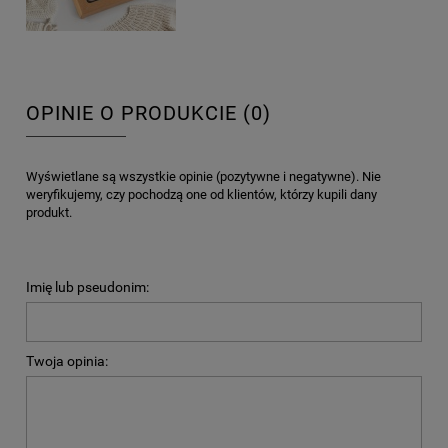
OPINIE O PRODUKCIE (0)
Wyświetlane są wszystkie opinie (pozytywne i negatywne). Nie
weryfikujemy, czy pochodzą one od klientów, którzy kupili dany
produkt.
Imię lub pseudonim:
Twoja opinia: