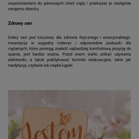
wspomnieniami do pierwszych chwil ciąży i przekazać je następnie
swojemu dziecku.
Zdrowy sen
Dobry sen jest kluczowy dla zdrowia fizycznego i emocjonalnego.
Inwestycja w wygodny materac i odpowiednie poduszki dla
ciężarnych, które pomogą znaleźć najbardziej komfortową pozycję do
spania, jest bardzo ważna. Przed snem warto unikać używania
elektroniki, a także praktykować techniki relaksacyjne, takie jak
medytacja, czytanie lub ciepła kąpiel.