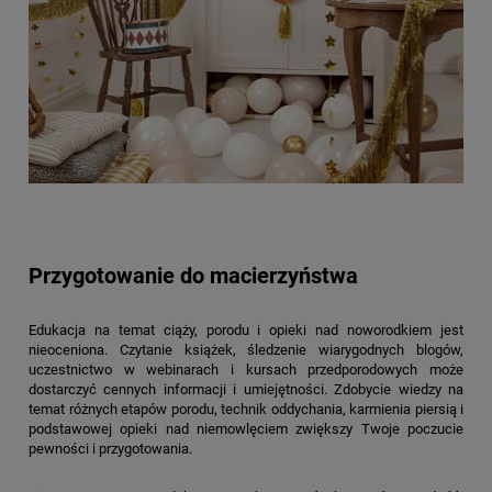
Przygotowanie do macierzyństwa
Edukacja na temat ciąży, porodu i opieki nad noworodkiem jest
nieoceniona. Czytanie książek, śledzenie wiarygodnych blogów,
uczestnictwo w webinarach i kursach przedporodowych może
dostarczyć cennych informacji i umiejętności. Zdobycie wiedzy na
temat różnych etapów porodu, technik oddychania, karmienia piersią i
podstawowej opieki nad niemowlęciem zwiększy Twoje poczucie
pewności i przygotowania.