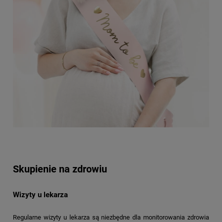
Skupienie na zdrowiu
Wizyty u lekarza
Regularne wizyty u lekarza są niezbędne dla monitorowania zdrowia