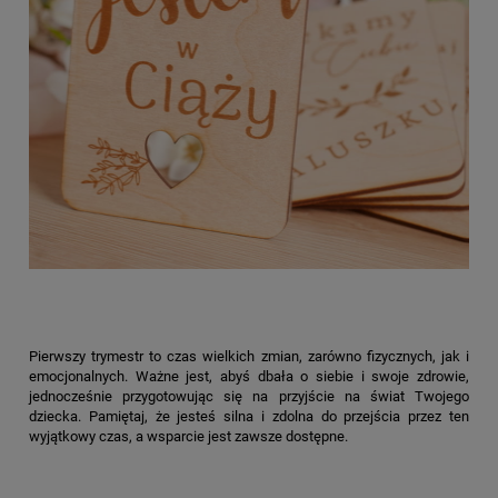
Pierwszy trymestr to czas wielkich zmian, zarówno fizycznych, jak i
emocjonalnych. Ważne jest, abyś dbała o siebie i swoje zdrowie,
jednocześnie przygotowując się na przyjście na świat Twojego
dziecka. Pamiętaj, że jesteś silna i zdolna do przejścia przez ten
wyjątkowy czas, a wsparcie jest zawsze dostępne.