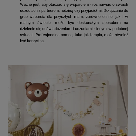
Ważne jest, aby otaczać się wsparciem - rozmawiać o swoich
uczuciach z partnerem, rodziną czy przyjaciółmi. Dołączanie do
grup wsparcia dla przyszłych mam, zarówno online, jak i w
realnym świecie, może być doskonałym sposobem na
dzielenie się doświadczeniami i uczuciami z innymi w podobnej
sytuacji. Profesjonalna pomoc, taka jak terapia, może również
być korzystna.