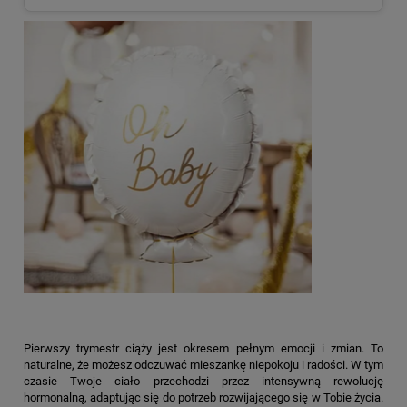
Pierwszy trymestr ciąży jest okresem pełnym emocji i zmian. To
naturalne, że możesz odczuwać mieszankę niepokoju i radości. W tym
czasie Twoje ciało przechodzi przez intensywną rewolucję
hormonalną, adaptując się do potrzeb rozwijającego się w Tobie życia.