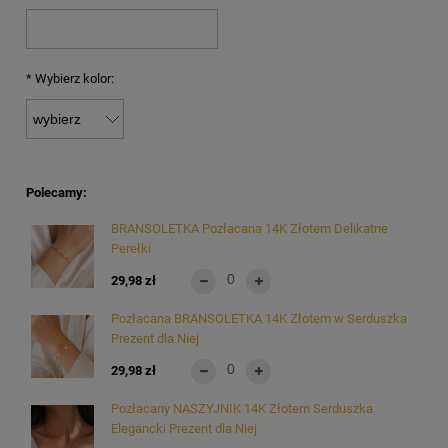
*
Wybierz kolor:
Polecamy:
BRANSOLETKA Pozłacana 14K Złotem Delikatne
Perełki
29,98 zł
Pozłacana BRANSOLETKA 14K Złotem w Serduszka
Prezent dla Niej
29,98 zł
Pozłacany NASZYJNIK 14K Złotem Serduszka
Elegancki Prezent dla Niej