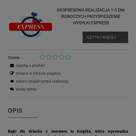
EKSPRESOWA REALIZACJA 1-3 DNI
ROBOCZYCH PRZYSPIESZENIE
WYSYŁKI EXPRESS
CZYTAJ WIĘCEJ
Ocena:
zapytaj o produkt
zmiana w tekście projektu
zobacz projekt przed realizacją
dodaj opinię
OPIS
Bajki dla dziecka z morałem to książka, która wprowadza