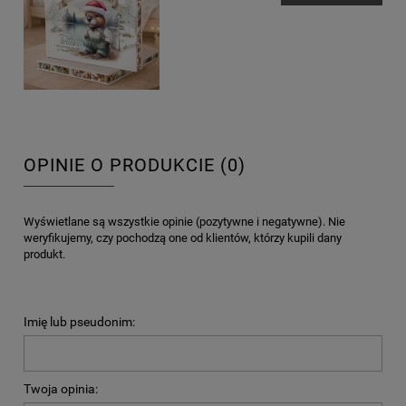
OPINIE O PRODUKCIE (0)
Wyświetlane są wszystkie opinie (pozytywne i negatywne). Nie
weryfikujemy, czy pochodzą one od klientów, którzy kupili dany
produkt.
Imię lub pseudonim:
Twoja opinia: