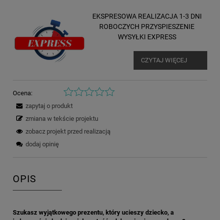
EKSPRESOWA REALIZACJA 1-3 DNI
ROBOCZYCH PRZYSPIESZENIE
WYSYŁKI EXPRESS
CZYTAJ WIĘCEJ
Ocena:
zapytaj o produkt
zmiana w tekście projektu
zobacz projekt przed realizacją
dodaj opinię
OPIS
Szukasz wyjątkowego prezentu, który ucieszy dziecko, a