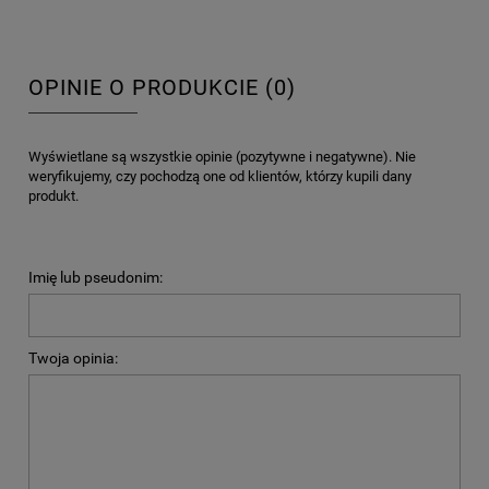
OPINIE O PRODUKCIE (0)
Wyświetlane są wszystkie opinie (pozytywne i negatywne). Nie
weryfikujemy, czy pochodzą one od klientów, którzy kupili dany
produkt.
Imię lub pseudonim:
Twoja opinia: