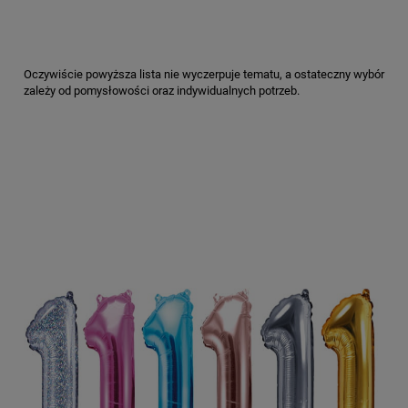
Oczywiście powyższa lista nie wyczerpuje tematu, a ostateczny wybór
zależy od pomysłowości oraz indywidualnych potrzeb.