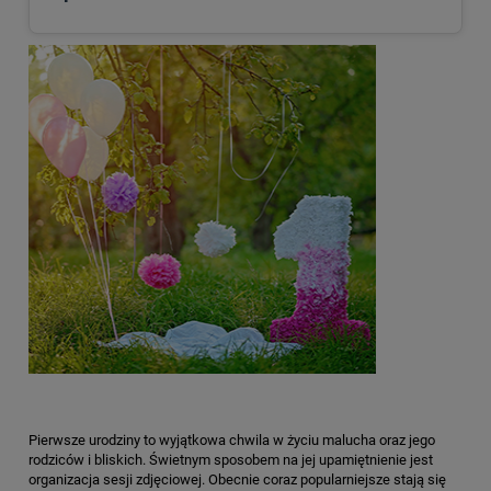
Pierwsze urodziny to wyjątkowa chwila w życiu malucha oraz jego
rodziców i bliskich. Świetnym sposobem na jej upamiętnienie jest
organizacja sesji zdjęciowej. Obecnie coraz popularniejsze stają się