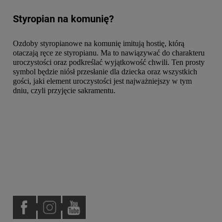
Styropian na komunię?
Ozdoby styropianowe na komunię imitują hostię, którą
otaczają ręce ze styropianu. Ma to nawiązywać do charakteru
uroczystości oraz podkreślać wyjątkowość chwili. Ten prosty
symbol będzie niósł przesłanie dla dziecka oraz wszystkich
gości, jaki element uroczystości jest najważniejszy w tym
dniu, czyli przyjęcie sakramentu.