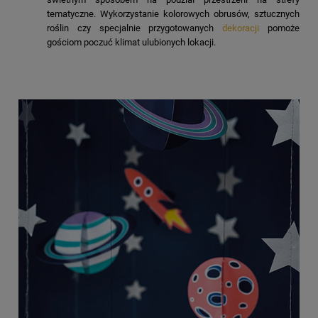
tematyczne. Wykorzystanie kolorowych obrusów, sztucznych
roślin czy specjalnie przygotowanych
dekoracji
pomoże
gościom poczuć klimat ulubionych lokacji.