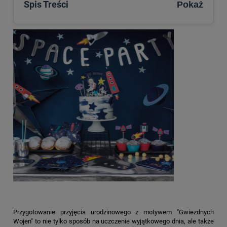
Spis Treści
Pokaż
Przygotowanie przyjęcia urodzinowego z motywem "Gwiezdnych
Wojen" to nie tylko sposób na uczczenie wyjątkowego dnia, ale także