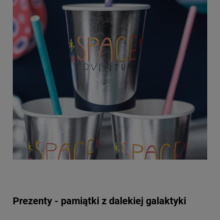
Prezenty - pamiątki z dalekiej galaktyki