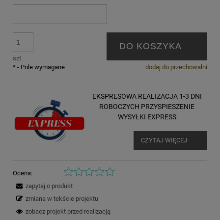
DO KOSZYKA
szt.
*
- Pole wymagane
dodaj do przechowalni
EKSPRESOWA REALIZACJA 1-3 DNI
ROBOCZYCH PRZYSPIESZENIE
WYSYŁKI EXPRESS
CZYTAJ WIĘCEJ
Ocena:
zapytaj o produkt
zmiana w tekście projektu
zobacz projekt przed realizacją