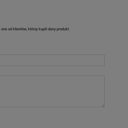
ne od klientów, którzy kupili dany produkt.