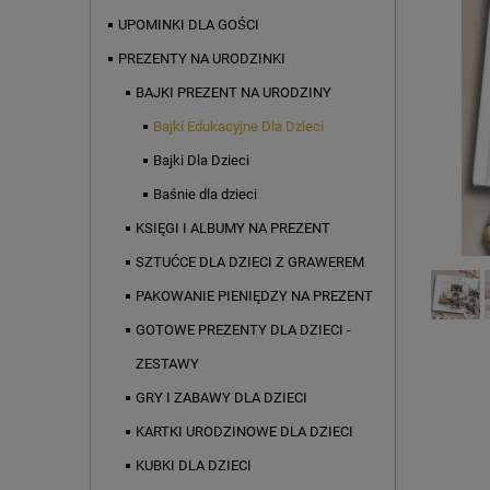
UPOMINKI DLA GOŚCI
PREZENTY NA URODZINKI
BAJKI PREZENT NA URODZINY
Bajki Edukacyjne Dla Dzieci
Bajki Dla Dzieci
Baśnie dla dzieci
KSIĘGI I ALBUMY NA PREZENT
SZTUĆCE DLA DZIECI Z GRAWEREM
PAKOWANIE PIENIĘDZY NA PREZENT
GOTOWE PREZENTY DLA DZIECI -
ZESTAWY
GRY I ZABAWY DLA DZIECI
KARTKI URODZINOWE DLA DZIECI
KUBKI DLA DZIECI