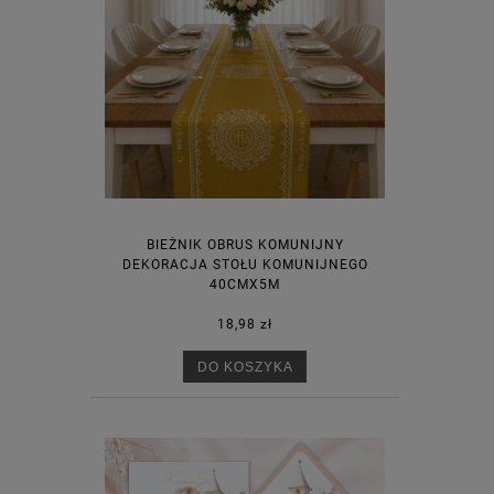
BIEŻNIK OBRUS KOMUNIJNY
DEKORACJA STOŁU KOMUNIJNEGO
40CMX5M
18,98 zł
DO KOSZYKA