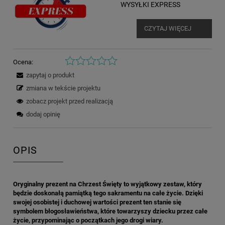
WYSYŁKI EXPRESS
CZYTAJ WIĘCEJ
Ocena:
zapytaj o produkt
zmiana w tekście projektu
zobacz projekt przed realizacją
dodaj opinię
OPIS
Oryginalny prezent na Chrzest Święty to wyjątkowy zestaw, który
będzie doskonałą pamiątką tego sakramentu na całe życie. Dzięki
swojej osobistej i duchowej wartości prezent ten stanie się
symbolem błogosławieństwa, które towarzyszy dziecku przez całe
życie, przypominając o początkach jego drogi wiary.