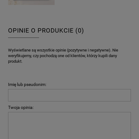
OPINIE O PRODUKCIE (0)
Wyświetlane są wszystkie opinie (pozytywne i negatywne). Nie
weryfikujemy, czy pochodzą one od klientów, którzy kupili dany
produkt.
Imię lub pseudonim:
Twoja opinia: