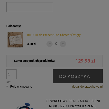
Polecamy:
BILECIK do Prezentu na Chrzest Święty
3,50 zł
129,98 zł
Suma wszystkich produktów:
DO KOSZYKA
szt.
*
- Pole wymagane
dodaj do przechowalni
EKSPRESOWA REALIZACJA 1-3 DNI
ROBOCZYCH PRZYSPIESZENIE