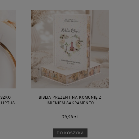
USZKO
BIBLIA PREZENT NA KOMUNIĘ Z
ALIPTUS
IMIENIEM SAKRAMENTO
79,98 zł
DO KOSZYKA