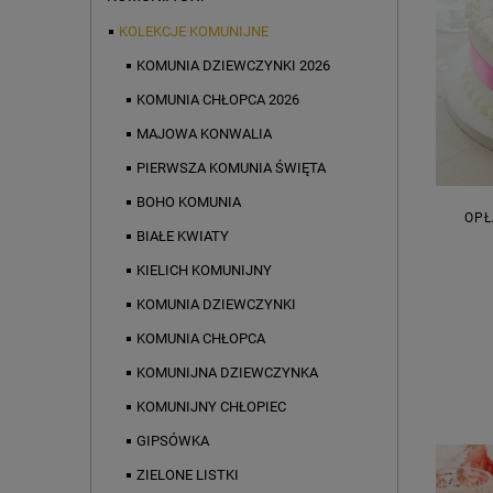
KOLEKCJE KOMUNIJNE
KOMUNIA DZIEWCZYNKI 2026
KOMUNIA CHŁOPCA 2026
MAJOWA KONWALIA
PIERWSZA KOMUNIA ŚWIĘTA
BOHO KOMUNIA
OPŁ
BIAŁE KWIATY
KIELICH KOMUNIJNY
KOMUNIA DZIEWCZYNKI
KOMUNIA CHŁOPCA
KOMUNIJNA DZIEWCZYNKA
KOMUNIJNY CHŁOPIEC
GIPSÓWKA
ZIELONE LISTKI