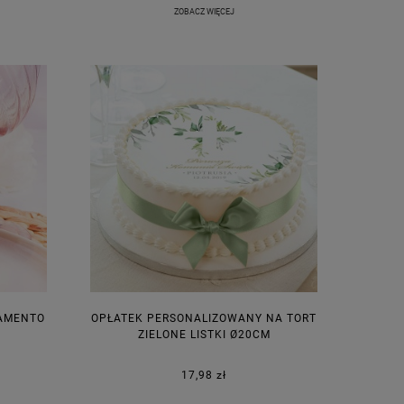
ZOBACZ WIĘCEJ
AMENTO
OPŁATEK PERSONALIZOWANY NA TORT
ZIELONE LISTKI Ø20CM
17,98 zł