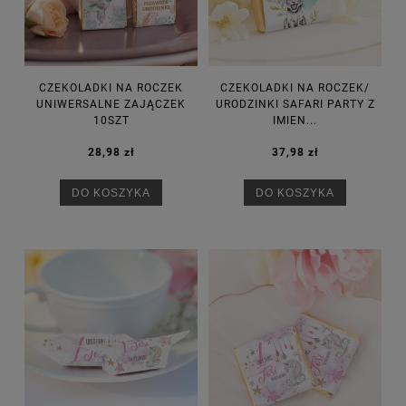
CZEKOLADKI NA ROCZEK
CZEKOLADKI NA ROCZEK/
UNIWERSALNE ZAJĄCZEK
URODZINKI SAFARI PARTY Z
10SZT
IMIEN...
28,98 zł
37,98 zł
DO KOSZYKA
DO KOSZYKA