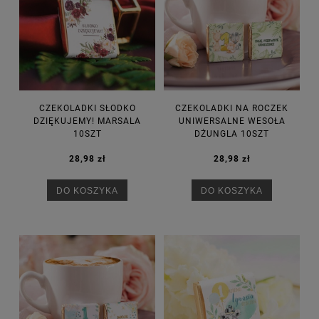
CZEKOLADKI SŁODKO
CZEKOLADKI NA ROCZEK
DZIĘKUJEMY! MARSALA
UNIWERSALNE WESOŁA
10SZT
DŻUNGLA 10SZT
28,98 zł
28,98 zł
DO KOSZYKA
DO KOSZYKA