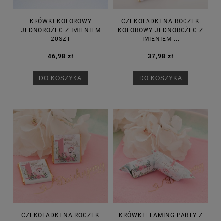
KRÓWKI KOLOROWY
CZEKOLADKI NA ROCZEK
JEDNOROŻEC Z IMIENIEM
KOLOROWY JEDNOROŻEC Z
20SZT
IMIENIEM ...
46,98 zł
37,98 zł
DO KOSZYKA
DO KOSZYKA
CZEKOLADKI NA ROCZEK
KRÓWKI FLAMING PARTY Z