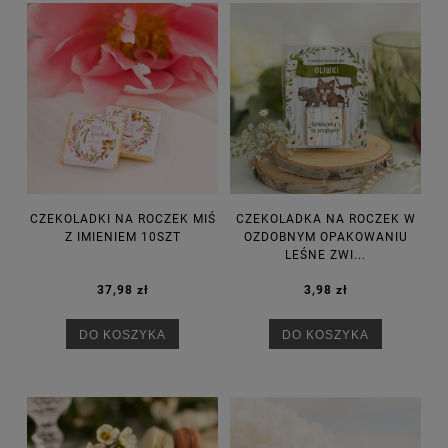
CZEKOLADKI NA ROCZEK MIŚ
CZEKOLADKA NA ROCZEK W
Z IMIENIEM 10SZT
OZDOBNYM OPAKOWANIU
LEŚNE ZWI...
37,98 zł
3,98 zł
DO KOSZYKA
DO KOSZYKA