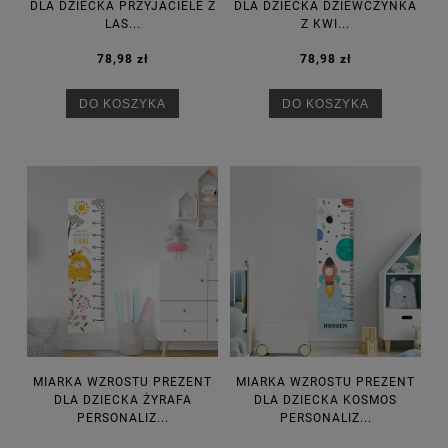
DLA DZIECKA PRZYJACIELE Z
DLA DZIECKA DZIEWCZYNKA
LAS...
Z KWI...
78,98 zł
78,98 zł
DO KOSZYKA
DO KOSZYKA
MIARKA WZROSTU PREZENT
MIARKA WZROSTU PREZENT
DLA DZIECKA ŻYRAFA
DLA DZIECKA KOSMOS
PERSONALIZ...
PERSONALIZ...