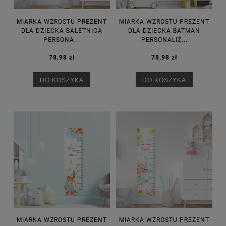
MIARKA WZROSTU PREZENT
MIARKA WZROSTU PREZENT
DLA DZIECKA BALETNICA
DLA DZIECKA BATMAN
PERSONA...
PERSONALIZ...
78,98 zł
78,98 zł
DO KOSZYKA
DO KOSZYKA
MIARKA WZROSTU PREZENT
MIARKA WZROSTU PREZENT