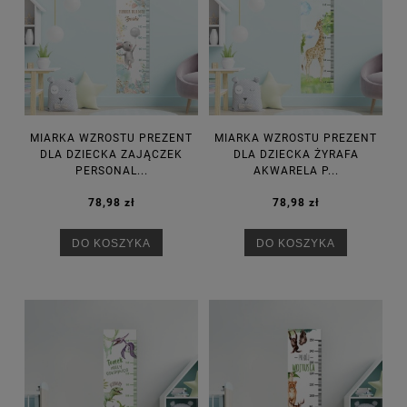
MIARKA WZROSTU PREZENT
MIARKA WZROSTU PREZENT
DLA DZIECKA ZAJĄCZEK
DLA DZIECKA ŻYRAFA
PERSONAL...
AKWARELA P...
78,98 zł
78,98 zł
DO KOSZYKA
DO KOSZYKA