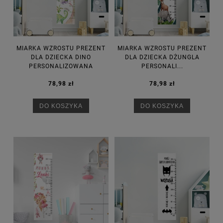
MIARKA WZROSTU PREZENT
MIARKA WZROSTU PREZENT
DLA DZIECKA DINO
DLA DZIECKA DŻUNGLA
PERSONALIZOWANA
PERSONALI...
78,98 zł
78,98 zł
DO KOSZYKA
DO KOSZYKA