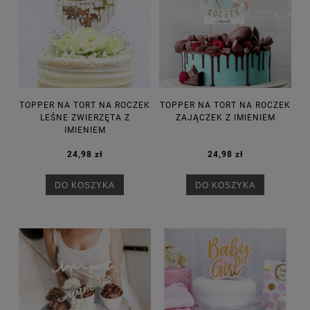
TOPPER NA TORT NA ROCZEK
TOPPER NA TORT NA ROCZEK
LEŚNE ZWIERZĘTA Z
ZAJĄCZEK Z IMIENIEM
IMIENIEM
24,98 zł
24,98 zł
DO KOSZYKA
DO KOSZYKA