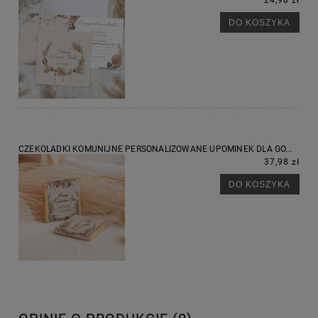
DO KOSZYKA
CZEKOLADKI KOMUNIJNE PERSONALIZOWANE UPOMINEK DLA GO...
37,98 zł
DO KOSZYKA