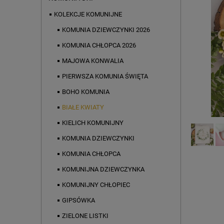
KOLEKCJE KOMUNIJNE
KOMUNIA DZIEWCZYNKI 2026
KOMUNIA CHŁOPCA 2026
MAJOWA KONWALIA
PIERWSZA KOMUNIA ŚWIĘTA
BOHO KOMUNIA
BIAŁE KWIATY
KIELICH KOMUNIJNY
KOMUNIA DZIEWCZYNKI
KOMUNIA CHŁOPCA
KOMUNIJNA DZIEWCZYNKA
KOMUNIJNY CHŁOPIEC
GIPSÓWKA
ZIELONE LISTKI