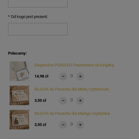
*
Od kogo jest prezent:
Polecamy:
Eleganckie PUDEŁKO Prezentowe na Książkę
14,98 zł
BILECIK do Prezentu dla Małej Czytelniczki
3,50 zł
BILECIK do Prezentu dla Małego Czytelnika
3,50 zł