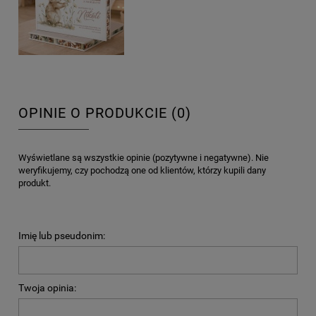
OPINIE O PRODUKCIE (0)
Wyświetlane są wszystkie opinie (pozytywne i negatywne). Nie
weryfikujemy, czy pochodzą one od klientów, którzy kupili dany
produkt.
Imię lub pseudonim:
Twoja opinia: