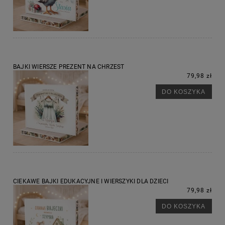
BAJKI WIERSZE PREZENT NA CHRZEST
79,98 zł
DO KOSZYKA
CIEKAWE BAJKI EDUKACYJNE I WIERSZYKI DLA DZIECI
79,98 zł
DO KOSZYKA