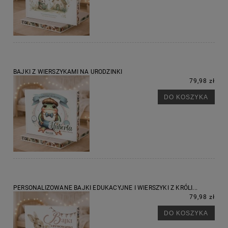
BAJKI Z WIERSZYKAMI NA URODZINKI
79,98 zł
DO KOSZYKA
PERSONALIZOWANE BAJKI EDUKACYJNE I WIERSZYKI Z KRÓLI...
79,98 zł
DO KOSZYKA