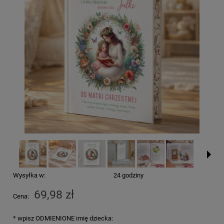
Wysyłka w:
24 godziny
69,98 zł
Cena:
*
wpisz ODMIENIONE imię dziecka: