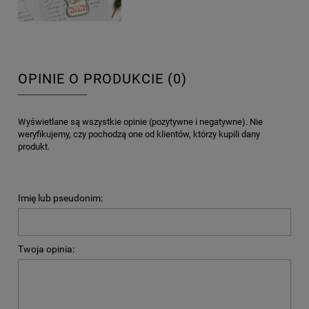
OPINIE O PRODUKCIE (0)
Wyświetlane są wszystkie opinie (pozytywne i negatywne). Nie
weryfikujemy, czy pochodzą one od klientów, którzy kupili dany
produkt.
Imię lub pseudonim:
Twoja opinia: