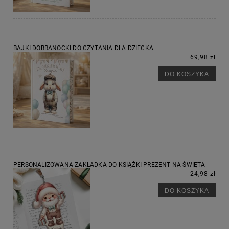
BAJKI DOBRANOCKI DO CZYTANIA DLA DZIECKA
69,98 zł
DO KOSZYKA
PERSONALIZOWANA ZAKŁADKA DO KSIĄŻKI PREZENT NA ŚWIĘTA
24,98 zł
DO KOSZYKA