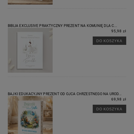
BIBLIA EXCLUSIVE PRAKTYCZNY PREZENT NA KOMUNIĘ DLA C...
95,98 zł
DO KOSZYKA
BAJKI EDUKACYJNY PREZENT OD OJCA CHRZESTNEGO NA UROD...
69,98 zł
DO KOSZYKA