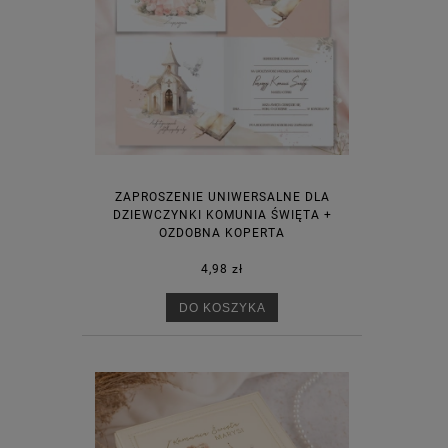
ZAPROSZENIE UNIWERSALNE DLA
DZIEWCZYNKI KOMUNIA ŚWIĘTA +
OZDOBNA KOPERTA
4,98 zł
DO KOSZYKA