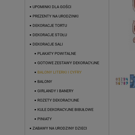
UPOMINKI DLA GOŚCI
PREZENTY NA URODZINKI
DEKORACJE TORTU
DEKORACJE STOŁU
DEKORACJE SALI
PLAKATY POWITALNE
GOTOWE ZESTAWY DEKORACYJNE
BALONY LITERKI I CYFRY
BALONY
GIRLANDY I BANERY
ROZETY DEKORACYJNE
KULE DEKORACYJNE BIBUŁOWE
PINIATY
ZABAWY NA URODZINY DZIECI