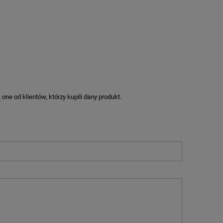
ne od klientów, którzy kupili dany produkt.