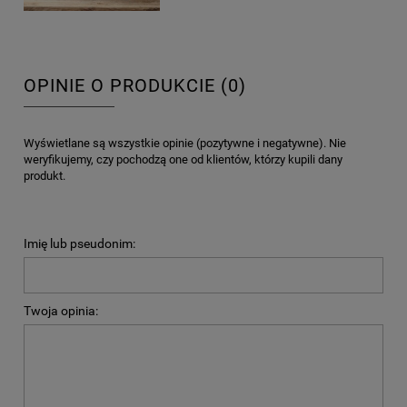
OPINIE O PRODUKCIE (0)
Wyświetlane są wszystkie opinie (pozytywne i negatywne). Nie
weryfikujemy, czy pochodzą one od klientów, którzy kupili dany
produkt.
Imię lub pseudonim:
Twoja opinia: