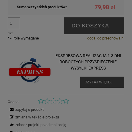
79,98 zł
Suma wszystkich produktów:
DO KOSZYKA
szt.
*
- Pole wymagane
dodaj do przechowalni
EKSPRESOWA REALIZACJA 1-3 DNI
ROBOCZYCH PRZYSPIESZENIE
WYSYŁKI EXPRESS
CZYTAJ WIĘCEJ
Ocena:
zapytaj o produkt
zmiana w tekście projektu
zobacz projekt przed realizacją