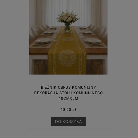
BIEŻNIK OBRUS KOMUNIJNY
DEKORACJA STOŁU KOMUNIJNEGO
40CMX5M
18,98 zł
DO KOSZYKA