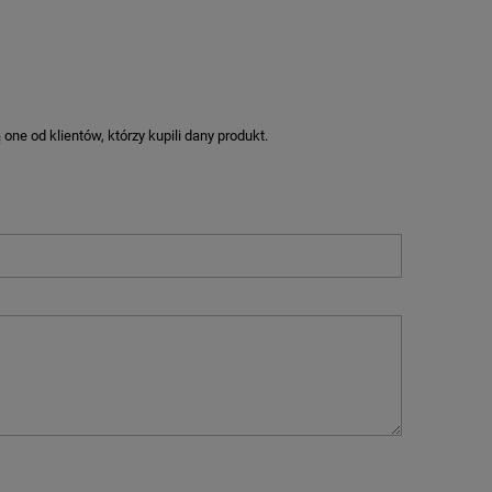
ne od klientów, którzy kupili dany produkt.