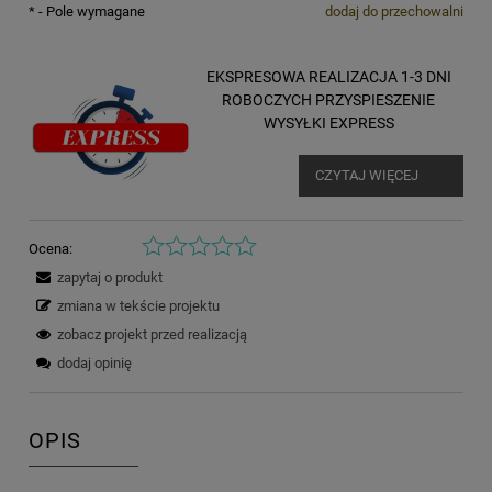
*
- Pole wymagane
dodaj do przechowalni
EKSPRESOWA REALIZACJA 1-3 DNI
ROBOCZYCH PRZYSPIESZENIE
WYSYŁKI EXPRESS
CZYTAJ WIĘCEJ
Ocena:
zapytaj o produkt
zmiana w tekście projektu
zobacz projekt przed realizacją
dodaj opinię
OPIS