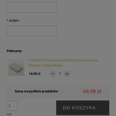
*
podpis:
Polecamy:
PUDEŁKO Prezentowe na Biblię Opakowanie na
Prezent z Okazji Chrztu
14,98 zł
69,98 zł
Suma wszystkich produktów:
DO KOSZYKA
szt.