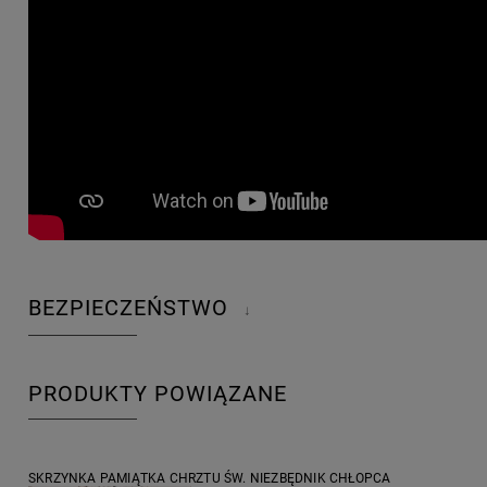
BEZPIECZEŃSTWO
↓
PRODUKTY POWIĄZANE
SKRZYNKA PAMIĄTKA CHRZTU ŚW. NIEZBĘDNIK CHŁOPCA