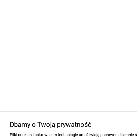
Dbamy o Twoją prywatność
Pliki cookies i pokrewne im technologie umożliwiają poprawne działanie 