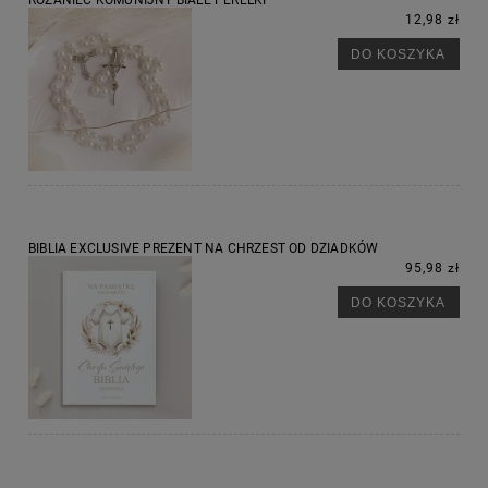
12,98 zł
DO KOSZYKA
BIBLIA EXCLUSIVE PREZENT NA CHRZEST OD DZIADKÓW
95,98 zł
DO KOSZYKA