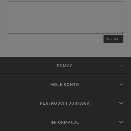
WYŚLIJ
POMOC
MOJE KONTO
PŁATNOŚCI I DOSTAWA
INFORMACJE