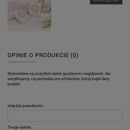
DO KOSZYKA
OPINIE O PRODUKCIE (0)
Wyświetlane są wszystkie opinie (pozytywne i negatywne). Nie
weryfikujemy, czy pochodzą one od klientów, którzy kupili dany
produkt.
Imię lub pseudonim:
Twoja opinia: