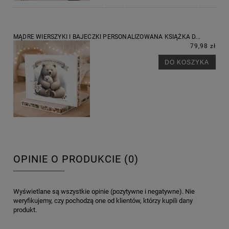
MĄDRE WIERSZYKI I BAJECZKI PERSONALIZOWANA KSIĄŻKA D...
79,98 zł
DO KOSZYKA
OPINIE O PRODUKCIE (0)
Wyświetlane są wszystkie opinie (pozytywne i negatywne). Nie
weryfikujemy, czy pochodzą one od klientów, którzy kupili dany
produkt.