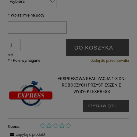
*
Wpisz imię na Body:
DO KOSZYKA
szt.
*
- Pole wymagane
dodaj do przechowalni
EKSPRESOWA REALIZACJA 1-3 DNI
ROBOCZYCH PRZYSPIESZENIE
WYSYŁKI EXPRESS
CZYTAJ WIĘCEJ
Ocena:
zapytaj o produkt