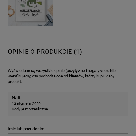
OPINIE O PRODUKCIE (1)
Wyświetlane są wszystkie opinie (pozytywne i negatywne). Nie
weryfikujemy, czy pochodzą one od klientów, którzy kupili dany
produkt.
Nati
13 stycznia 2022
Body jest przesliczne
Imię lub pseudonim: