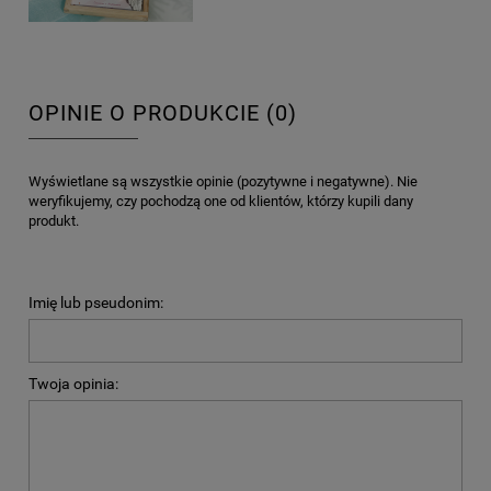
OPINIE O PRODUKCIE (0)
Wyświetlane są wszystkie opinie (pozytywne i negatywne). Nie
weryfikujemy, czy pochodzą one od klientów, którzy kupili dany
produkt.
Imię lub pseudonim:
Twoja opinia: