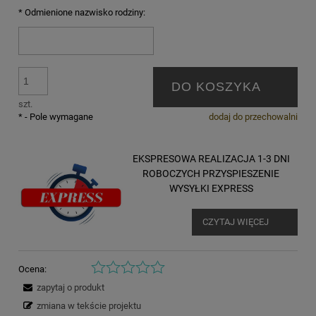
*
Odmienione nazwisko rodziny:
DO KOSZYKA
szt.
*
- Pole wymagane
dodaj do przechowalni
EKSPRESOWA REALIZACJA 1-3 DNI
ROBOCZYCH PRZYSPIESZENIE
WYSYŁKI EXPRESS
CZYTAJ WIĘCEJ
Ocena:
zapytaj o produkt
zmiana w tekście projektu