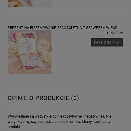
PREZENT NA BIERZMOWANIE BRANSOLETKA Z GRAWEREM W PUD...
119,98 zł
DO KOSZYKA
OPINIE O PRODUKCIE (0)
Wyświetlane są wszystkie opinie (pozytywne i negatywne). Nie
weryfikujemy, czy pochodzą one od klientów, którzy kupili dany
produkt.