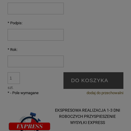
*
Podpis:
*
Rok:
DO KOSZYKA
szt.
*
- Pole wymagane
dodaj do przechowalni
EKSPRESOWA REALIZACJA 1-3 DNI
ROBOCZYCH PRZYSPIESZENIE
WYSYŁKI EXPRESS