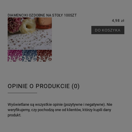
DIAMENCIKI OZDOBNE NA STOŁY 100SZT
4,98 zł
DO KOSZYKA
OPINIE O PRODUKCIE (0)
Wyświetlane są wszystkie opinie (pozytywne i negatywne). Nie
weryfikujemy, czy pochodzą one od klientów, którzy kupili dany
produkt.