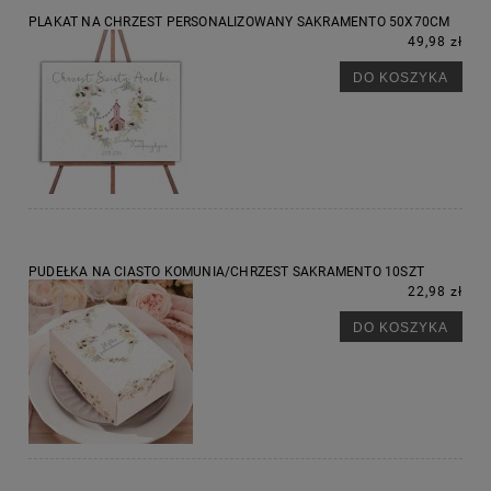
PLAKAT NA CHRZEST PERSONALIZOWANY SAKRAMENTO 50X70CM
49,98 zł
DO KOSZYKA
PUDEŁKA NA CIASTO KOMUNIA/CHRZEST SAKRAMENTO 10SZT
22,98 zł
DO KOSZYKA