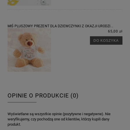
MIŚ PLUSZOWY PREZENT DLA DZIEWCZYNKI Z OKAZJI URODZI...
65,00 zł
DO KOSZYKA
OPINIE O PRODUKCIE (0)
Wyświetlane są wszystkie opinie (pozytywne i negatywne). Nie
weryfikujemy, czy pochodzą one od klientów, którzy kupili dany
produkt.