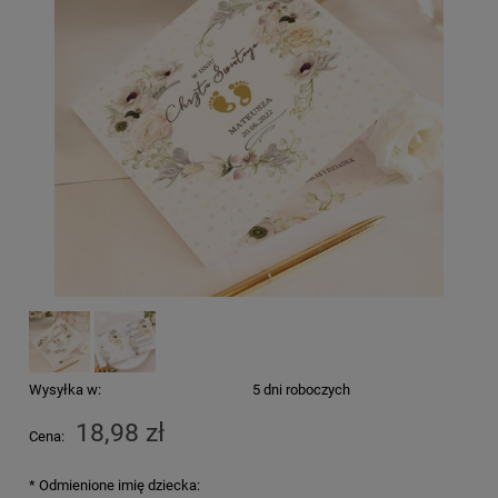
Wysyłka w:
5 dni roboczych
18,98 zł
Cena:
*
Odmienione imię dziecka: