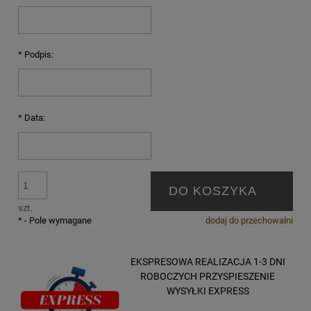
*
Podpis:
*
Data:
DO KOSZYKA
szt.
*
- Pole wymagane
dodaj do przechowalni
EKSPRESOWA REALIZACJA 1-3 DNI
ROBOCZYCH PRZYSPIESZENIE
WYSYŁKI EXPRESS