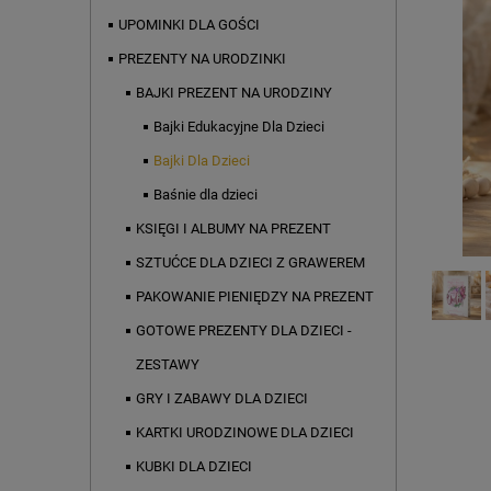
UPOMINKI DLA GOŚCI
PREZENTY NA URODZINKI
BAJKI PREZENT NA URODZINY
Bajki Edukacyjne Dla Dzieci
Bajki Dla Dzieci
Baśnie dla dzieci
KSIĘGI I ALBUMY NA PREZENT
SZTUĆCE DLA DZIECI Z GRAWEREM
PAKOWANIE PIENIĘDZY NA PREZENT
GOTOWE PREZENTY DLA DZIECI -
ZESTAWY
GRY I ZABAWY DLA DZIECI
KARTKI URODZINOWE DLA DZIECI
KUBKI DLA DZIECI