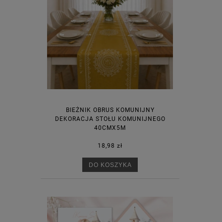
BIEŻNIK OBRUS KOMUNIJNY
DEKORACJA STOŁU KOMUNIJNEGO
40CMX5M
18,98 zł
DO KOSZYKA