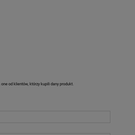
ne od klientów, którzy kupili dany produkt.