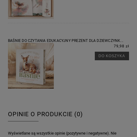
BAŚNIE DO CZYTANIA EDUKACYJNY PREZENT DLA DZIEWCZYNK...
79,98 zł
DO KOSZYKA
OPINIE O PRODUKCIE (0)
Wyświetlane są wszystkie opinie (pozytywne i negatywne). Nie