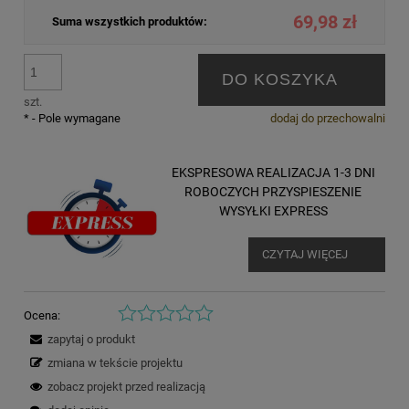
69,98 zł
Suma wszystkich produktów:
DO KOSZYKA
szt.
*
- Pole wymagane
dodaj do przechowalni
EKSPRESOWA REALIZACJA 1-3 DNI
ROBOCZYCH PRZYSPIESZENIE
WYSYŁKI EXPRESS
CZYTAJ WIĘCEJ
Ocena:
zapytaj o produkt
zmiana w tekście projektu
zobacz projekt przed realizacją