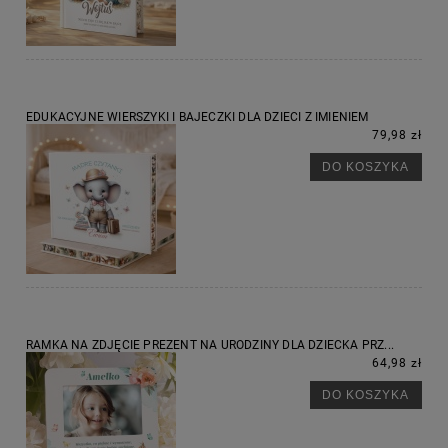
EDUKACYJNE WIERSZYKI I BAJECZKI DLA DZIECI Z IMIENIEM
79,98 zł
DO KOSZYKA
RAMKA NA ZDJĘCIE PREZENT NA URODZINY DLA DZIECKA PRZ...
64,98 zł
DO KOSZYKA