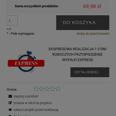
69,98 zł
Suma wszystkich produktów:
DO KOSZYKA
szt.
*
- Pole wymagane
dodaj do przechowalni
EKSPRESOWA REALIZACJA 1-3 DNI
ROBOCZYCH PRZYSPIESZENIE
WYSYŁKI EXPRESS
CZYTAJ WIĘCEJ
Ocena:
zapytaj o produkt
zmiana w tekście projektu
zobacz projekt przed realizacją