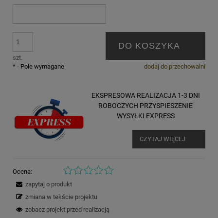
DO KOSZYKA
szt.
*
- Pole wymagane
dodaj do przechowalni
EKSPRESOWA REALIZACJA 1-3 DNI
ROBOCZYCH PRZYSPIESZENIE
WYSYŁKI EXPRESS
CZYTAJ WIĘCEJ
Ocena:
zapytaj o produkt
zmiana w tekście projektu
zobacz projekt przed realizacją