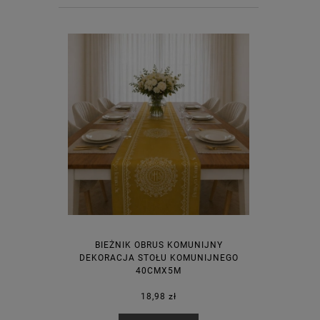
BIEŻNIK OBRUS KOMUNIJNY
DEKORACJA STOŁU KOMUNIJNEGO
40CMX5M
18,98 zł