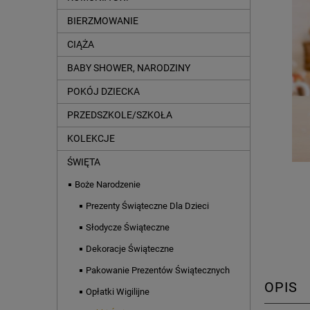
BIERZMOWANIE
CIĄŻA
BABY SHOWER, NARODZINY
POKÓJ DZIECKA
PRZEDSZKOLE/SZKOŁA
KOLEKCJE
ŚWIĘTA
Boże Narodzenie
Prezenty Świąteczne Dla Dzieci
Słodycze Świąteczne
Dekoracje Świąteczne
Pakowanie Prezentów Świątecznych
OPIS
Opłatki Wigilijne