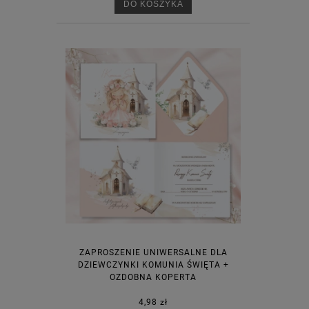
DO KOSZYKA
ZAPROSZENIE UNIWERSALNE DLA
DZIEWCZYNKI KOMUNIA ŚWIĘTA +
OZDOBNA KOPERTA
4,98 zł