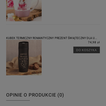
KUBEK TERMICZNY ROMANTYCZNY PREZENT ŚWIĄTECZNY DLA U...
74,98 zł
DO KOSZYKA
OPINIE O PRODUKCIE (0)