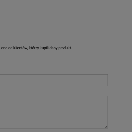
ne od klientów, którzy kupili dany produkt.