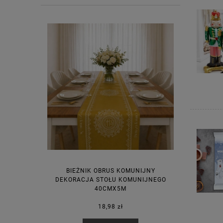
BIEŻNIK OBRUS KOMUNIJNY
DEKORACJA STOŁU KOMUNIJNEGO
40CMX5M
18,98 zł