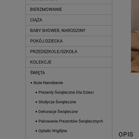
BIERZMOWANIE
CIĄŻA
BABY SHOWER, NARODZINY
POKÓJ DZIECKA
PRZEDSZKOLE/SZKOŁA
KOLEKCJE
ŚWIĘTA
Boże Narodzenie
Prezenty Świąteczne Dla Dzieci
Słodycze Świąteczne
Dekoracje Świąteczne
Pakowanie Prezentów Świątecznych
Opłatki Wigilijne
OPIS