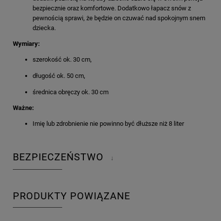
bezpiecznie oraz komfortowe. Dodatkowo łapacz snów z
pewnością sprawi, że będzie on czuwać nad spokojnym snem
dziecka.
Wymiary:
szerokość ok. 30 cm,
długość ok. 50 cm,
średnica obręczy ok. 30 cm
Ważne:
Imię lub zdrobnienie nie powinno być dłuższe niż 8 liter
BEZPIECZEŃSTWO
↓
PRODUKTY POWIĄZANE