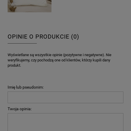
OPINIE O PRODUKCIE (0)
Wyświetlane są wszystkie opinie (pozytywne i negatywne). Nie
weryfikujemy, czy pochodzą one od klientów, którzy kupili dany
produkt.
Imię lub pseudonim:
Twoja opinia: